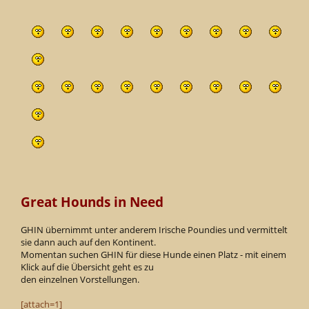
Great Hounds in Need
GHIN übernimmt unter anderem Irische Poundies und vermittelt
sie dann auch auf den Kontinent.
Momentan suchen GHIN für diese Hunde einen Platz - mit einem
Klick auf die Übersicht geht es zu
den einzelnen Vorstellungen.
[attach=1]