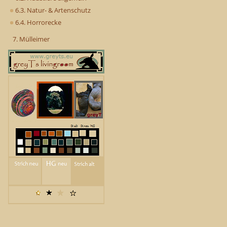
6.3. Natur- & Artenschutz
6.4. Horrorecke
7. Mülleimer