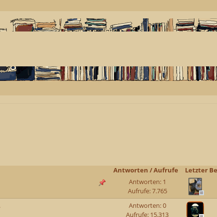
Antworten
/
Aufrufe
Letzter Be
Antworten: 1
Aufrufe: 7.765
.
Antworten: 0
Aufrufe: 15.313