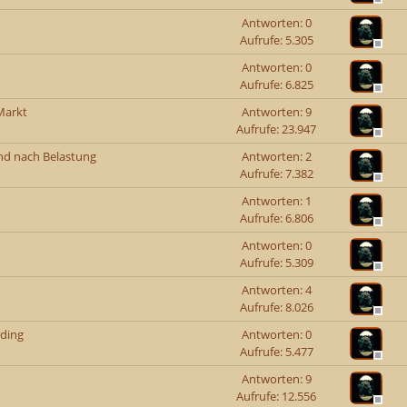
Antworten: 0
Aufrufe: 5.305
Antworten: 0
Aufrufe: 6.825
Markt
Antworten: 9
Aufrufe: 23.947
nd nach Belastung
Antworten: 2
Aufrufe: 7.382
Antworten: 1
Aufrufe: 6.806
Antworten: 0
Aufrufe: 5.309
Antworten: 4
Aufrufe: 8.026
lding
Antworten: 0
Aufrufe: 5.477
Antworten: 9
Aufrufe: 12.556