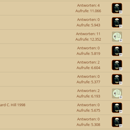
Antworten: 4
Aufrufe: 11.066
Antworten: 0
Aufrufe: 5.943
Antworten: 11
Aufrufe: 12.352
Antworten: 0
Aufrufe: 5.819
Antworten: 2
Aufrufe: 6.604
Antworten: 0
Aufrufe: 5.377
Antworten: 2
Aufrufe: 6.193
rd C. Hill 1998
Antworten: 0
Aufrufe: 5.675
Antworten: 0
Aufrufe: 5.308