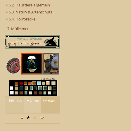
6.2. Haustiere allgemein
6.3. Natur- & Artenschutz
6.4. Horrorecke
7. Mülleimer