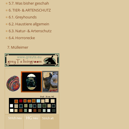
5.7. Was bisher geschah
6. TIER- & ARTENSCHUTZ
6.1. Greyhounds
6.2. Haustiere allgemein
6.3. Natur- & Artenschutz
6.4. Horrorecke
7. Mülleimer