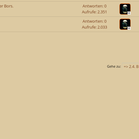
r Bors.
Antworten: 0
Aufrufe: 2.351
Antworten: 0
Aufrufe: 2.033
Gehe zu