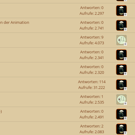
Antworten: 0
Aufrufe: 2.297
en der Animation
Antworten: 0
Aufrufe: 2.741
Antworten: 9
Aufrufe: 4.073
Antworten: 0
Aufrufe: 2.341
Antworten: 0
Aufrufe: 2.320
Antworten: 114
Aufrufe: 31.222
Antworten: 1
Aufrufe: 2.535
)
Antworten: 0
Aufrufe: 2.491
Antworten: 2
Aufrufe: 2.083