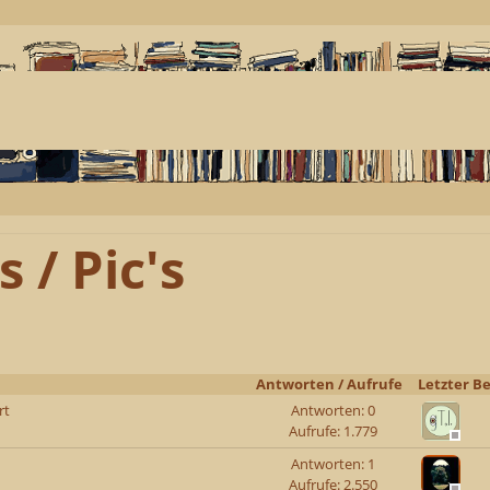
 / Pic's
Antworten
/
Aufrufe
Letzter Be
rt
Antworten: 0
Aufrufe: 1.779
Antworten: 1
Aufrufe: 2.550