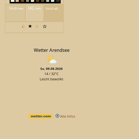
Wetter Arendsee
So, 09.08.2026
14 / 32°C
Leicht bewölkt
Alle Infos