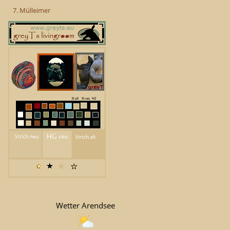
7. Mülleimer
Wetter Arendsee