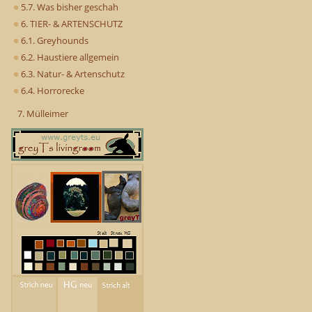
5.7. Was bisher geschah
6. TIER- & ARTENSCHUTZ
6.1. Greyhounds
6.2. Haustiere allgemein
6.3. Natur- & Artenschutz
6.4. Horrorecke
7. Mülleimer