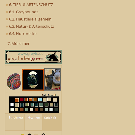
6. TIER- & ARTENSCHUTZ
6.1. Greyhounds
6.2. Haustiere allgemein
6.3. Natur- & Artenschutz
6.4. Horrorecke
7. Mülleimer