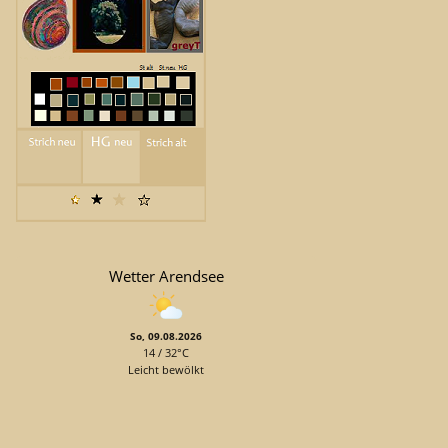
Wetter Arendsee
So, 09.08.2026
14 / 32°C
Leicht bewölkt