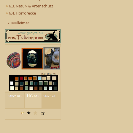
6.3. Natur- & Artenschutz
6.4. Horrorecke
7. Mülleimer