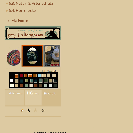
6.3. Natur- & Artenschutz
6.4. Horrorecke
7. Mülleimer