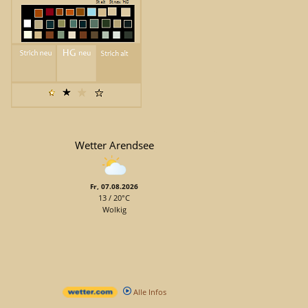
Wetter Arendsee
Fr, 07.08.2026
13 / 20°C
Wolkig
Alle Infos