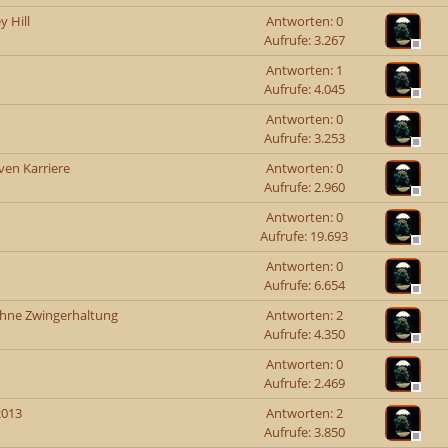
 Hill
Antworten: 0
Aufrufe: 3.267
Antworten: 1
Aufrufe: 4.045
Antworten: 0
Aufrufe: 3.253
ven Karriere
Antworten: 0
Aufrufe: 2.960
Antworten: 0
Aufrufe: 19.693
Antworten: 0
Aufrufe: 6.654
ohne Zwingerhaltung
Antworten: 2
Aufrufe: 4.350
Antworten: 0
Aufrufe: 2.469
2013
Antworten: 2
Aufrufe: 3.850