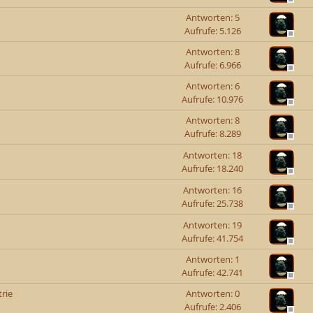
Antworten: 5
Aufrufe: 5.126
Antworten: 8
Aufrufe: 6.966
Antworten: 6
Aufrufe: 10.976
Antworten: 8
Aufrufe: 8.289
Antworten: 18
Aufrufe: 18.240
Antworten: 16
Aufrufe: 25.738
Antworten: 19
Aufrufe: 41.754
Antworten: 1
Aufrufe: 42.741
rie
Antworten: 0
Aufrufe: 2.406