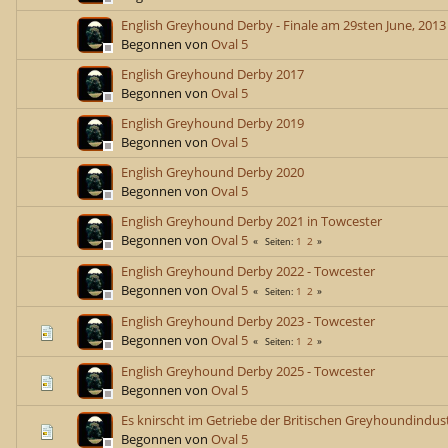
English Greyhound Derby - Finale am 29sten June, 2013
Begonnen von
Oval 5
English Greyhound Derby 2017
Begonnen von
Oval 5
English Greyhound Derby 2019
Begonnen von
Oval 5
English Greyhound Derby 2020
Begonnen von
Oval 5
English Greyhound Derby 2021 in Towcester
Begonnen von
Oval 5
1
2
Seiten
English Greyhound Derby 2022 - Towcester
Begonnen von
Oval 5
1
2
Seiten
English Greyhound Derby 2023 - Towcester
Begonnen von
Oval 5
1
2
Seiten
English Greyhound Derby 2025 - Towcester
Begonnen von
Oval 5
Es knirscht im Getriebe der Britischen Greyhoundindust
Begonnen von
Oval 5