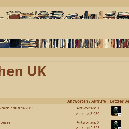
ehen UK
Antworten
/
Aufrufe
Letzter Be
d-Rennindustrie 2014
Antworten: 0
Aufrufe: 3.630
 besser"
Antworten: 0
Aufrufe: 2.626