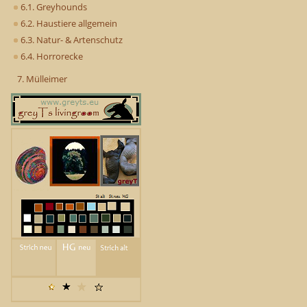
6.1. Greyhounds
6.2. Haustiere allgemein
6.3. Natur- & Artenschutz
6.4. Horrorecke
7. Mülleimer