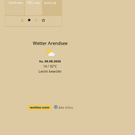
Wetter Arendsee
So, 09.08.2026
14 / 32°C
Leicht bewölkt
Alle Infos