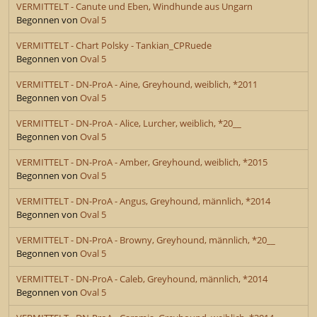
VERMITTELT - Canute und Eben, Windhunde aus Ungarn
Begonnen von
Oval 5
VERMITTELT - Chart Polsky - Tankian_CPRuede
Begonnen von
Oval 5
VERMITTELT - DN-ProA - Aine, Greyhound, weiblich, *2011
Begonnen von
Oval 5
VERMITTELT - DN-ProA - Alice, Lurcher, weiblich, *20__
Begonnen von
Oval 5
VERMITTELT - DN-ProA - Amber, Greyhound, weiblich, *2015
Begonnen von
Oval 5
VERMITTELT - DN-ProA - Angus, Greyhound, männlich, *2014
Begonnen von
Oval 5
VERMITTELT - DN-ProA - Browny, Greyhound, männlich, *20__
Begonnen von
Oval 5
VERMITTELT - DN-ProA - Caleb, Greyhound, männlich, *2014
Begonnen von
Oval 5