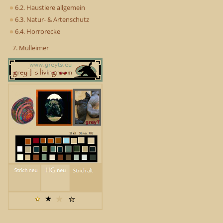
6.2. Haustiere allgemein
6.3. Natur- & Artenschutz
6.4. Horrorecke
7. Mülleimer