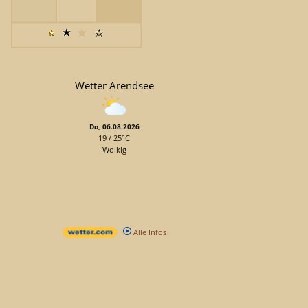
Wetter Arendsee
Do, 06.08.2026
19 / 25°C
Wolkig
Alle Infos