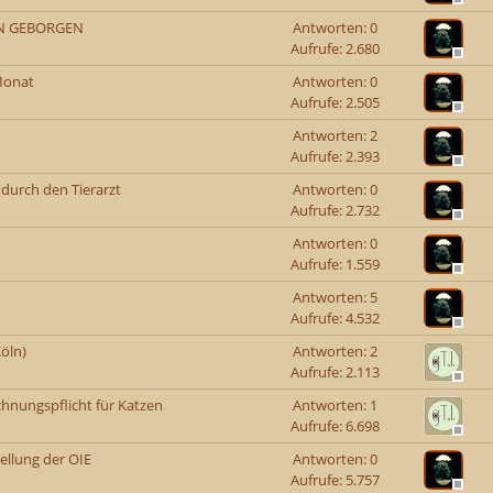
ON GEBORGEN
Antworten: 0
Aufrufe: 2.680
-Monat
Antworten: 0
Aufrufe: 2.505
Antworten: 2
Aufrufe: 2.393
durch den Tierarzt
Antworten: 0
Aufrufe: 2.732
Antworten: 0
Aufrufe: 1.559
Antworten: 5
Aufrufe: 4.532
öln)
Antworten: 2
Aufrufe: 2.113
hnungspflicht für Katzen
Antworten: 1
Aufrufe: 6.698
ellung der OIE
Antworten: 0
Aufrufe: 5.757