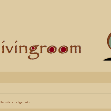
 Haustieren allgemein