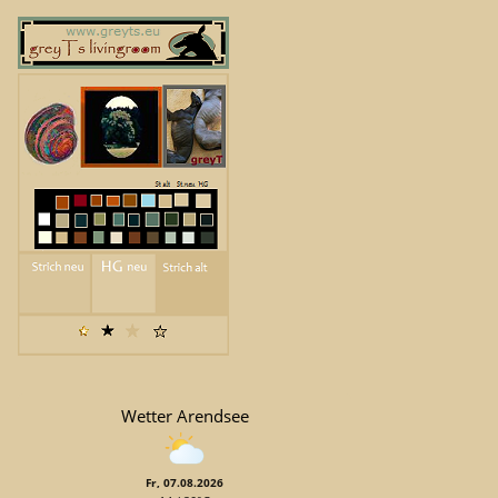
Wetter Arendsee
Fr, 07.08.2026