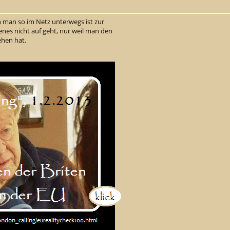
 man so im Netz unterwegs ist zur
enes nicht auf geht, nur weil man den
ehen hat.