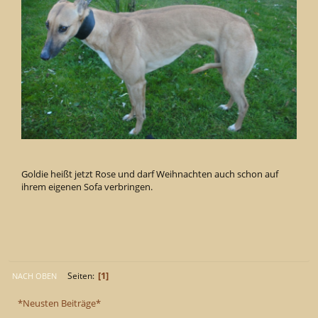
Goldie heißt jetzt Rose und darf Weihnachten auch schon auf
ihrem eigenen Sofa verbringen.
1
Seiten
NACH OBEN
*Neusten Beiträge*