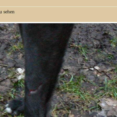
zu sehen