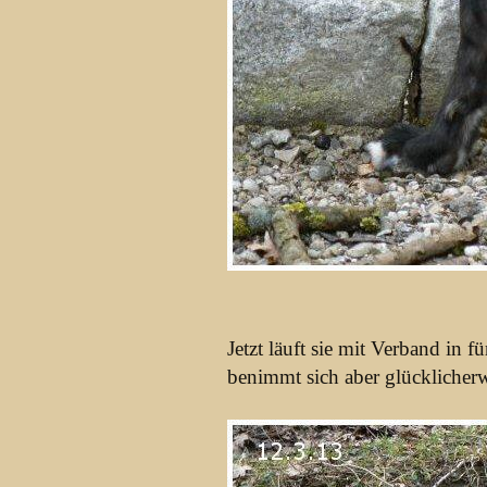
Jetzt läuft sie mit Verband in 
benimmt sich aber glücklicherw