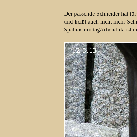
Der passende Schneider hat fü
und heißt auch nicht mehr Sch
Spätnachmittag/Abend da ist 