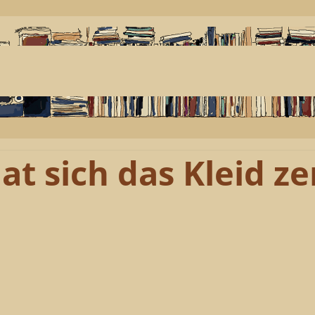
at sich das Kleid ze