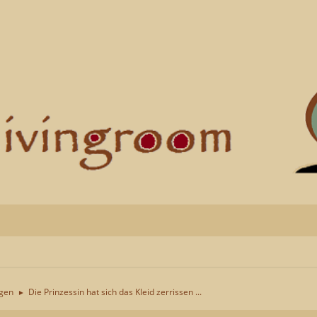
ngen
Die Prinzessin hat sich das Kleid zerrissen ...
►