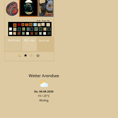
Wetter Arendsee
Do, 06.08.2026
19 / 25°C
Wolkig