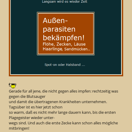
Gerade für all jene, die nicht gegen alles impfen: rechtzeitig was
gegen die Blutsauger
und damit die übertragenen Krankheiten unternehmen.
Tagsüber ist es hier jetzt schon
so warm, daß es nicht mehr lange dauern kann, bis die ersten
Plagegeister wieder unter-
wegs sind. Und auch die erste Zecke kann schon alles mögliche
mitbringen!