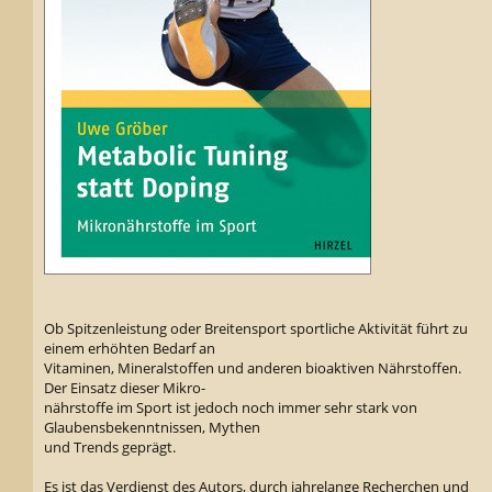
Ob Spitzenleistung oder Breitensport sportliche Aktivität führt zu
einem erhöhten Bedarf an
Vitaminen, Mineralstoffen und anderen bioaktiven Nährstoffen.
Der Einsatz dieser Mikro-
nährstoffe im Sport ist jedoch noch immer sehr stark von
Glaubensbekenntnissen, Mythen
und Trends geprägt.
Es ist das Verdienst des Autors, durch jahrelange Recherchen und