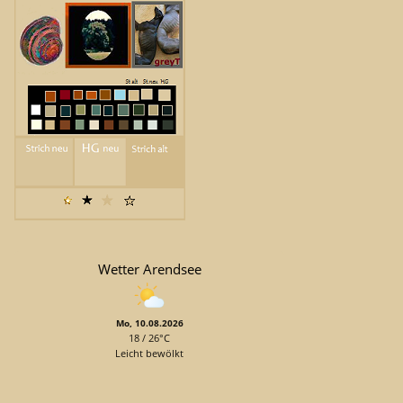
Wetter Arendsee
Mo, 10.08.2026
18 / 26°C
Leicht bewölkt