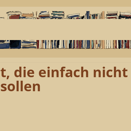
t, die einfach nicht
sollen