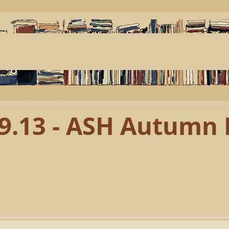
.9.13 - ASH Autumn 