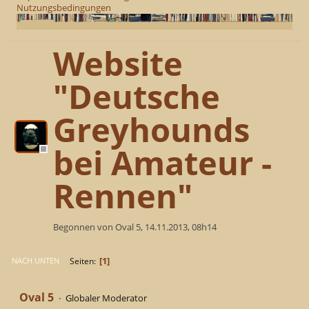
Nutzungsbedingungen
Website
"Deutsche
Greyhounds
bei Amateur -
Rennen"
Begonnen von Oval 5, 14.11.2013, 08h14
1
Seiten
NACH UNTEN
Oval 5
Globaler Moderator