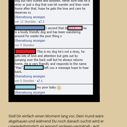
Stell Dir einfach einen Moment lang vor, Dein Hund wäre
abgehauen und während Du noch danach suchst wird er
unwiederbringlich an jemand anderen vermittelt - evtl.