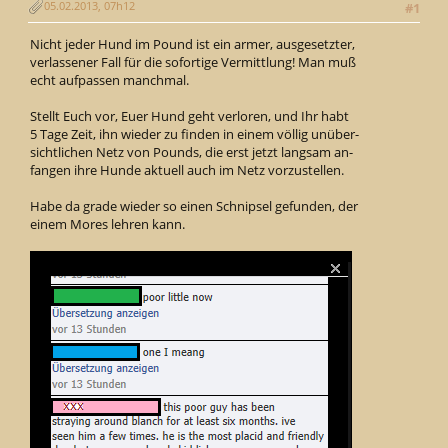
05.02.2013, 07h12
#1
Nicht jeder Hund im Pound ist ein armer, ausgesetzter,
verlassener Fall für die sofortige Vermittlung! Man muß
echt aufpassen manchmal.
Stellt Euch vor, Euer Hund geht verloren, und Ihr habt
5 Tage Zeit, ihn wieder zu finden in einem völlig unüber-
sichtlichen Netz von Pounds, die erst jetzt langsam an-
fangen ihre Hunde aktuell auch im Netz vorzustellen.
Habe da grade wieder so einen Schnipsel gefunden, der
einem Mores lehren kann.