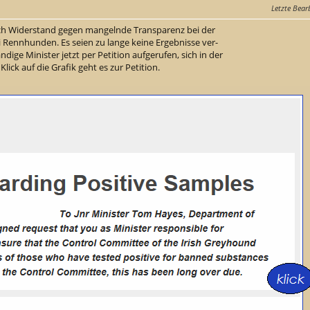
Letzte Bear
sich Widerstand gegen mangelnde Transparenz bei der
Rennhunden. Es seien zu lange keine Ergebnisse ver-
dige Minister jetzt per Petition aufgerufen, sich in der
ick auf die Grafik geht es zur Petition.