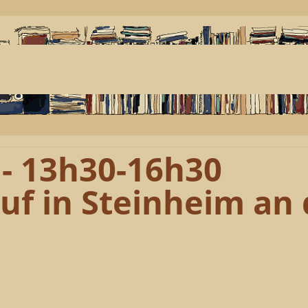
4 - 13h30-16h30
f in Steinheim an 