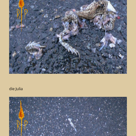
die Julia