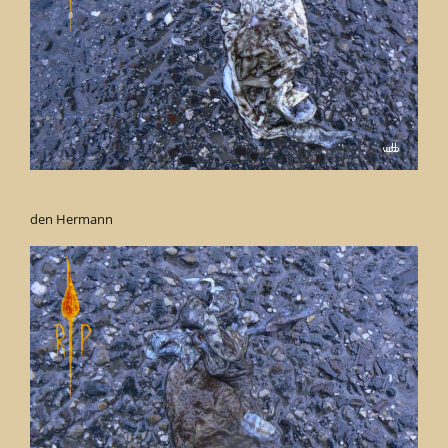
den Hermann