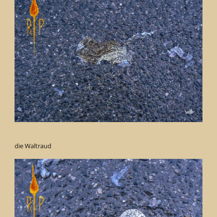
die Waltraud