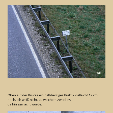
Oben auf der Brücke ein halbherziges Brettl - vielleicht 12 cm
hoch. Ich weiß nicht, zu welchem Zweck es
da hin gemacht wurde.