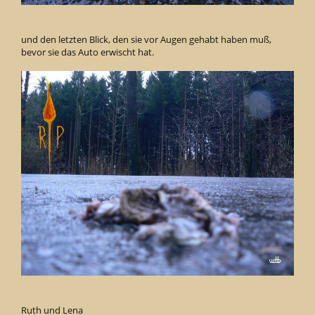
und den letzten Blick, den sie vor Augen gehabt haben muß,
bevor sie das Auto erwischt hat.
Ruth und Lena