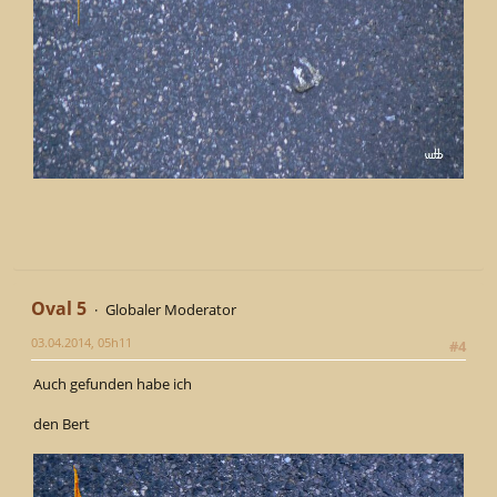
Oval 5
Globaler Moderator
03.04.2014, 05h11
#4
Auch gefunden habe ich
den Bert