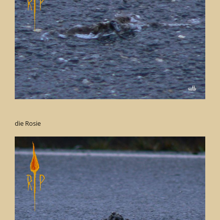
die Rosie