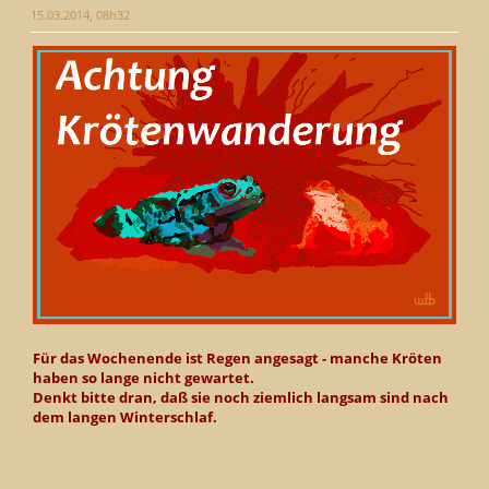
15.03.2014, 08h32
Für das Wochenende ist Regen angesagt - manche Kröten
haben so lange nicht gewartet.
Denkt bitte dran, daß sie noch ziemlich langsam sind nach
dem langen Winterschlaf.