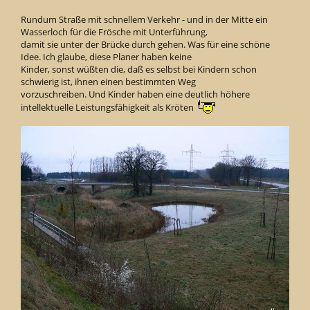
Rundum Straße mit schnellem Verkehr - und in der Mitte ein
Wasserloch für die Frösche mit Unterführung,
damit sie unter der Brücke durch gehen. Was für eine schöne
Idee. Ich glaube, diese Planer haben keine
Kinder, sonst wüßten die, daß es selbst bei Kindern schon
schwierig ist, ihnen einen bestimmten Weg
vorzuschreiben. Und Kinder haben eine deutlich höhere
intellektuelle Leistungsfähigkeit als Kröten