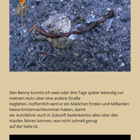
Den Benny konnte ich zwei oder drei Tage später lebendig vor
meinem Auto über eine andere Straße
begleiten. Hoffentlich wird er ein Mädchen finden und Milliarden
kleine Krötennachkommen haben, damit
wir Autofahrer auch in Zukunft bedenkenlos alles über den
Haufen fahren können, was nicht schnell genug
auf der Seite ist.