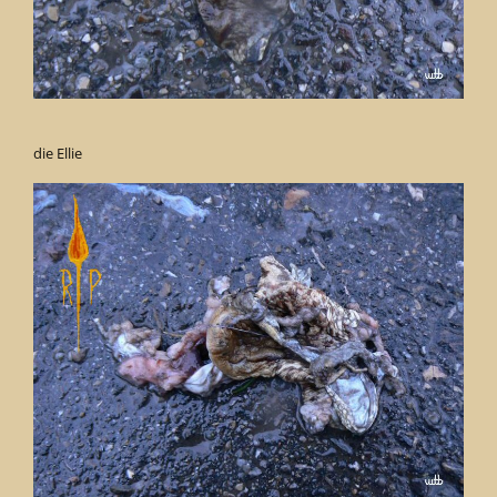
die Ellie