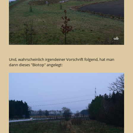
Und, wahrscheinlich irgendeiner Vorschrift folgend, hat man
dann dieses "Biotop" angelegt: