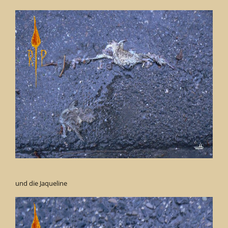
und die Jaqueline