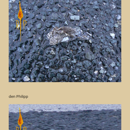
den Philipp