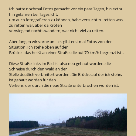
Ich hatte nochmal Fotos gemacht vor ein paar Tagen, bin extra
hin gefahren bei Tageslicht,
um auch fotografieren zu können, habe versucht zu retten was
zu retten war, aber da Kröten
vorwiegend nachts wandern, war nicht viel zu retten.
Aber fangen wir vorne an - es gibt erst mal Fotos von der
Situation. Ich stehe oben auf der
Brücke - das heißt an einer Straße, die auf 70 km/h begrenzt ist...
Diese Straße links im Bild ist also neu gebaut worden, die
Schneise durch den Wald an der
Stelle deutlich verbreitert worden. Die Brücke auf der ich stehe,
ist gebaut worden für den
Verkehr, der durch die neue Straße unterbrochen worden ist.