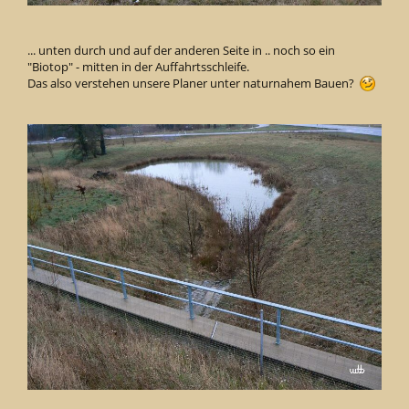
... unten durch und auf der anderen Seite in .. noch so ein
"Biotop" - mitten in der Auffahrtsschleife.
Das also verstehen unsere Planer unter naturnahem Bauen?