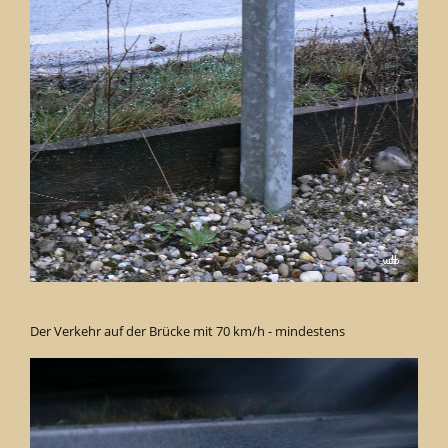
Der Verkehr auf der Brücke mit 70 km/h - mindestens