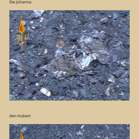
Die Johanna
den Hubert