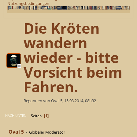
Nutzungsbedingungen
Die Kröten
wandern
wieder - bitte
Vorsicht beim
Fahren.
Begonnen von Oval 5, 15.03.2014, 08h32
1
Seiten
NACH UNTEN
Oval 5
Globaler Moderator