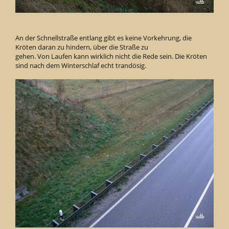
An der Schnellstraße entlang gibt es keine Vorkehrung, die
Kröten daran zu hindern, über die Straße zu
gehen. Von Laufen kann wirklich nicht die Rede sein. Die Kröten
sind nach dem Winterschlaf echt trandösig.