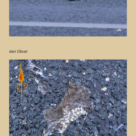
den Oliver