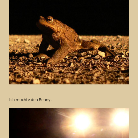
Ich mochte den Benny.