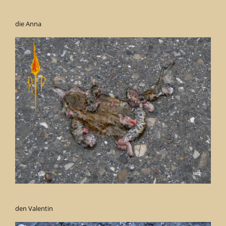
die Anna
den Valentin