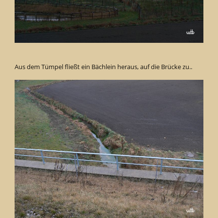
Aus dem Tümpel fließt ein Bächlein heraus, auf die Brücke zu..