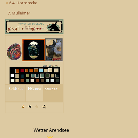
6.4. Horrorecke
7. Mülleimer
Wetter Arendsee