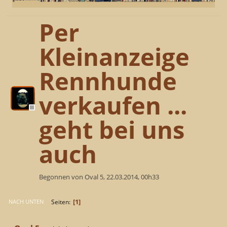
Per
Kleinanzeige
Rennhunde
verkaufen ...
geht bei uns
auch
Begonnen von Oval 5, 22.03.2014, 00h33
1
Seiten
NACH UNTEN