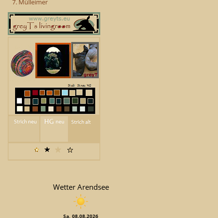
7. Mülleimer
Wetter Arendsee
Sa, 08.08.2026