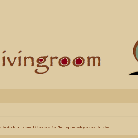
- deutsch
James O'Heare - Die Neuropsychologie des Hundes
►