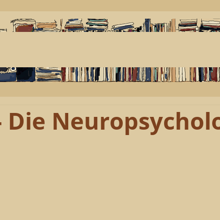
- Die Neuropsychol