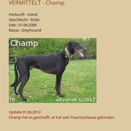
VERMITTELT - Champ
Herkunft: Irland
Geschlecht: Rüde
Geb.: 01.06.2006
Rasse: Greyhound
Update 01.06.2012
Champ hat es geschafft, er hat sein Traumzuhause gefunden.