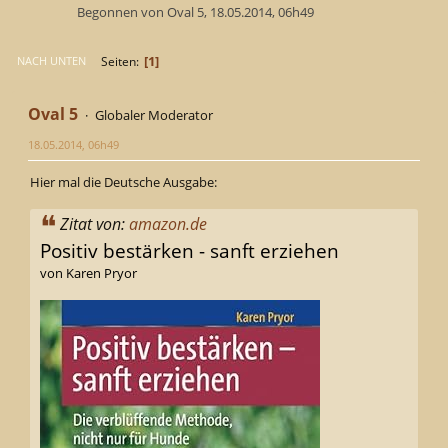
Begonnen von Oval 5, 18.05.2014, 06h49
1
Seiten
NACH UNTEN
Oval 5
Globaler Moderator
18.05.2014, 06h49
Hier mal die Deutsche Ausgabe:
Zitat von:
amazon.de
Positiv bestärken - sanft erziehen
von Karen Pryor