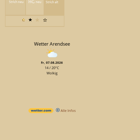
Wetter Arendsee
Fr, 07.08.2026
14 / 20°C
Wolkig
Alle Infos