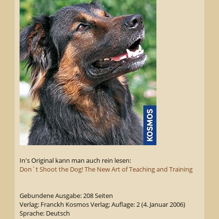
In's Original kann man auch rein lesen:
Don`t Shoot the Dog! The New Art of Teaching and Training
Gebundene Ausgabe: 208 Seiten
Verlag: Franckh Kosmos Verlag; Auflage: 2 (4. Januar 2006)
Sprache: Deutsch