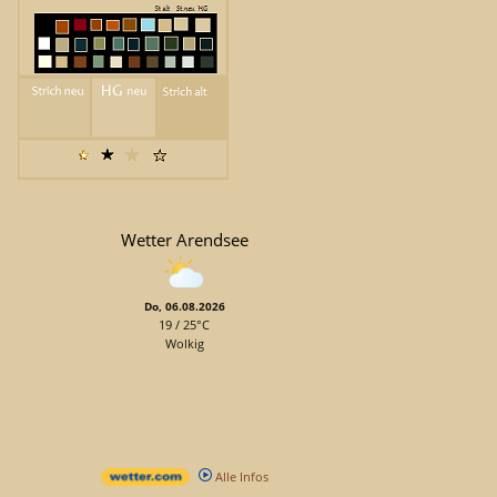
Wetter Arendsee
Do, 06.08.2026
19 / 25°C
Wolkig
Alle Infos