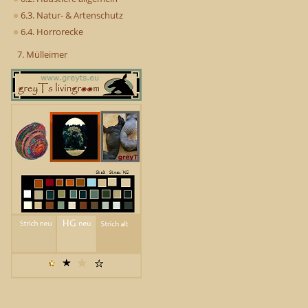
6.3. Natur- & Artenschutz
6.4. Horrorecke
7. Mülleimer