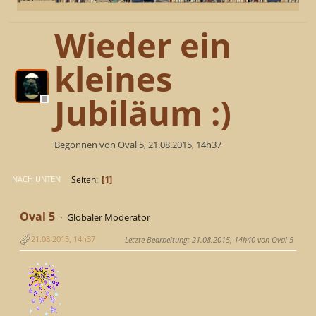
Wieder ein
kleines
Jubiläum :)
Begonnen von Oval 5, 21.08.2015, 14h37
1
Seiten
NACH UNTEN
Oval 5
Globaler Moderator
21.08.2015, 14h37
Letzte Bearbeitung
: 21.08.2015, 14h40 von Oval 5