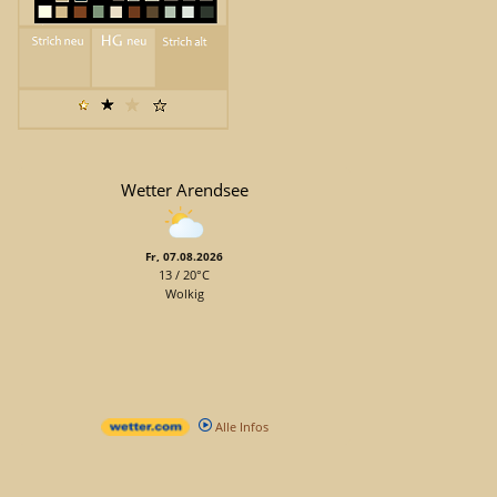
Wetter Arendsee
Fr, 07.08.2026
13 / 20°C
Wolkig
Alle Infos