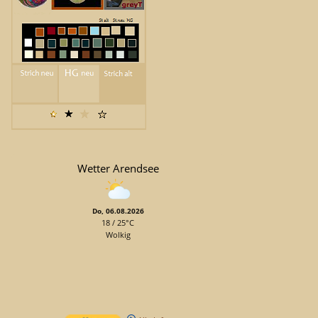
Wetter Arendsee
Do, 06.08.2026
18 / 25°C
Wolkig