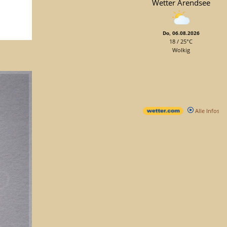
Wetter Arendsee
Do, 06.08.2026
18 / 25°C
Wolkig
Alle Infos