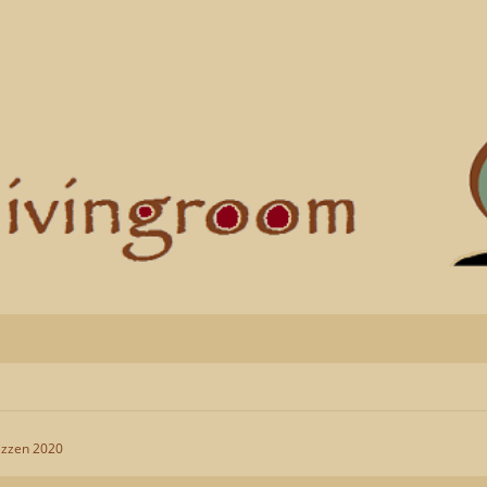
izzen 2020