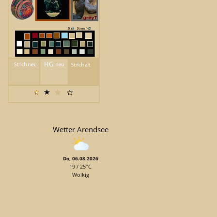
Wetter Arendsee
Do, 06.08.2026
19 / 25°C
Wolkig