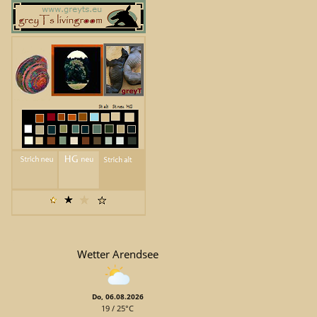
Wetter Arendsee
Do, 06.08.2026
19 / 25°C