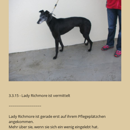
3.3.15 - Lady Richmore ist vermittelt
~~~~~~~~~~~~~~~~
Lady Richmore ist gerade erst auf ihrem Pflegeplätzchen
angekommen.
Mehr über sie, wenn sie sich ein wenig eingelebt hat.