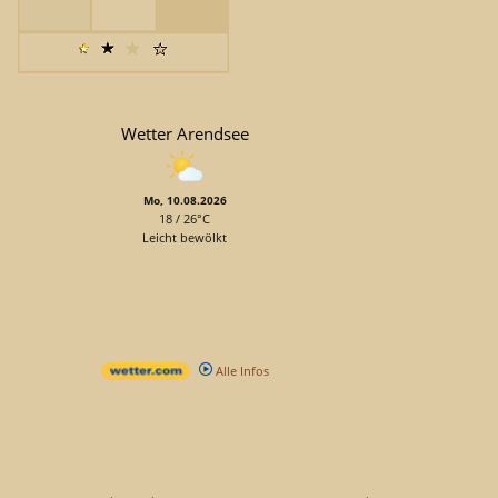
Wetter Arendsee
Mo, 10.08.2026
18 / 26°C
Leicht bewölkt
Alle Infos