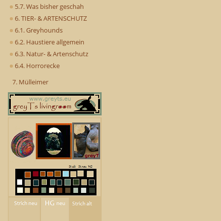
5.7. Was bisher geschah
6. TIER- & ARTENSCHUTZ
6.1. Greyhounds
6.2. Haustiere allgemein
6.3. Natur- & Artenschutz
6.4. Horrorecke
7. Mülleimer