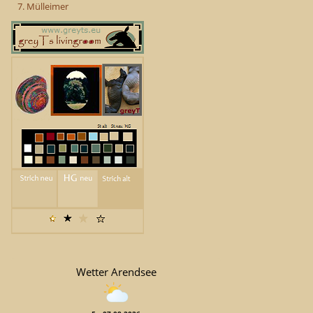
7. Mülleimer
Wetter Arendsee